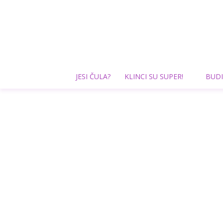
JESI ČULA?
KLINCI SU SUPER!
BUDI