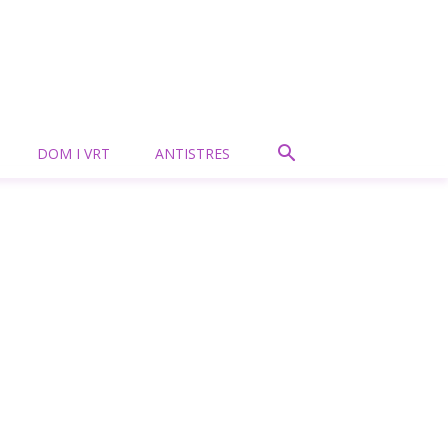
DOM I VRT
ANTISTRES