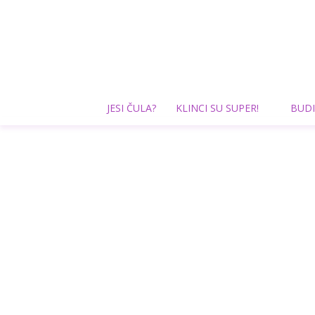
JESI ČULA?
KLINCI SU SUPER!
BUDI