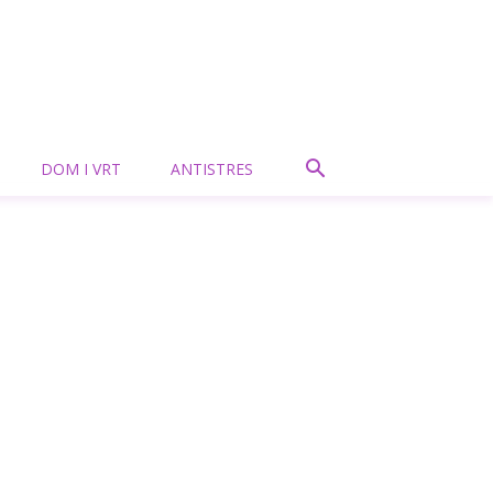
DOM I VRT
ANTISTRES