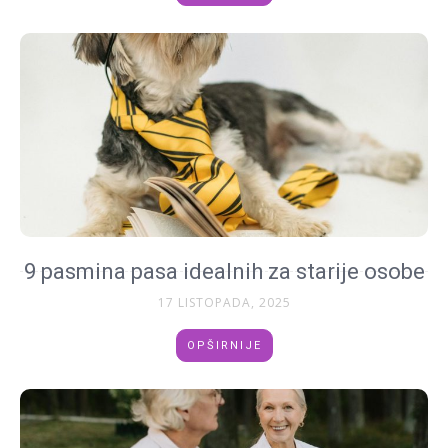
9 pasmina pasa idealnih za starije osobe
17 LISTOPADA, 2025
OPŠIRNIJE