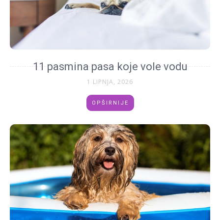
11 pasmina pasa koje vole vodu
1 LIPNJA, 2026
OPŠIRNIJE