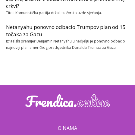
crkvi?
Tito i Komunistička partija držali su čvrsto uzde sjećanja.
Netanyahu ponovno odbacio Trumpov plan od 15
točaka za Gazu
Izraelski premijer Benjamin Netanyahu u nedjelju je ponovno odbacio
najnoviji plan američkog predsjednika Donalda Trumpa za Gazu.
O NAMA