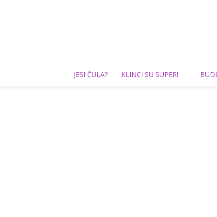
JESI ČULA?
KLINCI SU SUPER!
BUDI