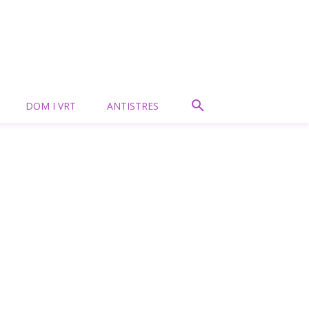
DOM I VRT
ANTISTRES