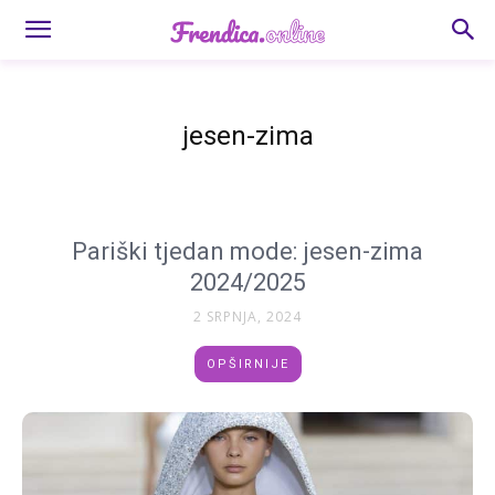
jesen-zima
Pariški tjedan mode: jesen-zima
2024/2025
2 SRPNJA, 2024
OPŠIRNIJE