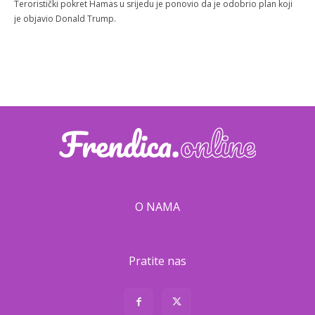
Teroristički pokret Hamas u srijedu je ponovio da je odobrio plan koji
je objavio Donald Trump.
O NAMA
Pratite nas