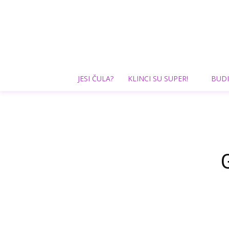
JESI ČULA?
KLINCI SU SUPER!
BUDI