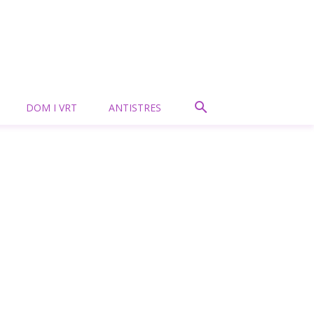
DOM I VRT
ANTISTRES