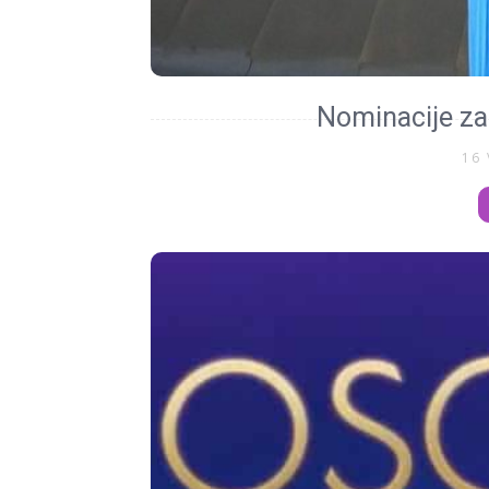
Nominacije za
16 