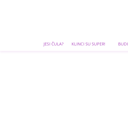
JESI ČULA?
KLINCI SU SUPER!
BUDI