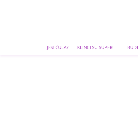
JESI ČULA?
KLINCI SU SUPER!
BUDI