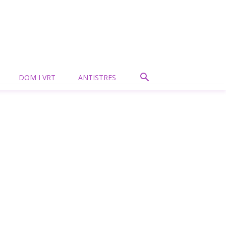
DOM I VRT
ANTISTRES