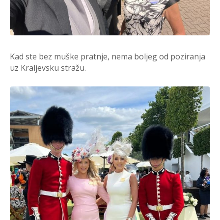
Kad ste bez muške pratnje, nema boljeg od poziranja
uz Kraljevsku stražu.