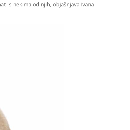
ti s nekima od njih, objašnjava Ivana