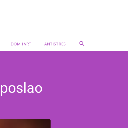
DOM I VRT
ANTISTRES
 poslao