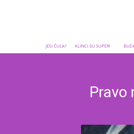
JESI ČULA?
KLINCI SU SUPER!
BUDI
Pravo 