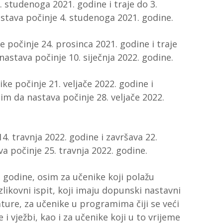
 studenoga 2021. godine i traje do 3.
stava počinje 4. studenoga 2021. godine.
 počinje 24. prosinca 2021. godine i traje
 nastava počinje 10. siječnja 2022. godine.
e počinje 21. veljače 2022. godine i
tim da nastava počinje 28. veljače 2022.
4. travnja 2022. godine i završava 22.
va počinje 25. travnja 2022. godine.
. godine, osim za učenike koji polažu
zlikovni ispit, koji imaju dopunski nastavni
ature, za učenike u programima čiji se veći
 i vježbi, kao i za učenike koji u to vrijeme