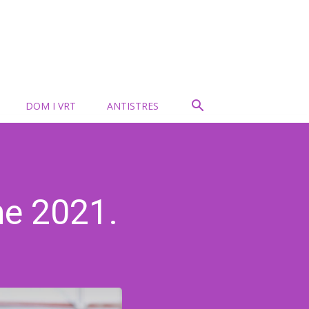
DOM I VRT
ANTISTRES
ne 2021.