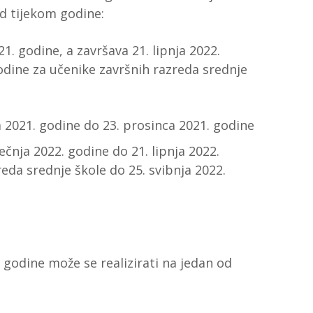
d tijekom godine:
1. godine, a završava 21. lipnja 2022.
odine za učenike završnih razreda srednje
a 2021. godine do 23. prosinca 2021. godine
ečnja 2022. godine do 21. lipnja 2022.
eda srednje škole do 25. svibnja 2022.
godine može se realizirati na jedan od