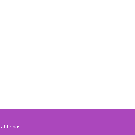
ratite nas