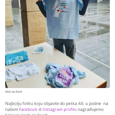
Hod za život
Najbolju fotku koju objavite do petka 4.6. u podne na
našem
Facebook
ili
Instagram profilu
nagrađujemo