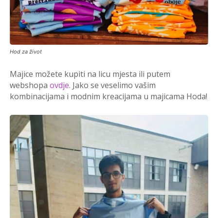
Hod za život
Majice možete kupiti na licu mjesta ili putem
webshopa
ovdje
. Jako se veselimo vašim
kombinacijama i modnim kreacijama u majicama Hoda!