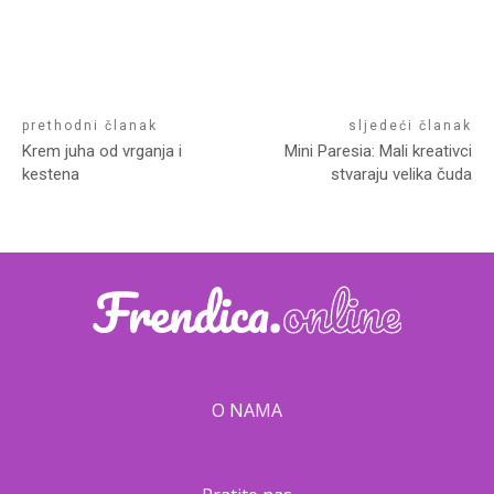
prethodni članak
sljedeći članak
Krem juha od vrganja i
Mini Paresia: Mali kreativci
kestena
stvaraju velika čuda
O NAMA