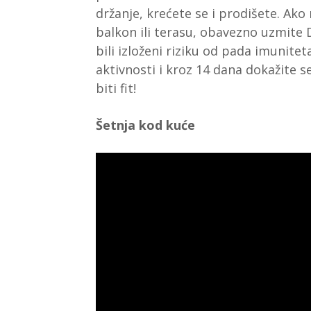
držanje, krećete se i prodišete. Ako 
balkon ili terasu, obavezno uzmite
bili izloženi riziku od pada imunitet
aktivnosti i kroz 14 dana dokažite 
biti fit!
Šetnja kod kuće