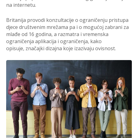
na internetu.
Britanija provodi konzultacije o ograničenju pristupa
djece društvenim mrežama pa i o mogućoj zabrani za
mlađe od 16 godina, a razmatra i vremenska
ograničenja aplikacija i ograničenja, kako
opisuje, značajki dizajna koje izazivaju ovisnost.