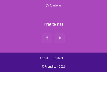
O NAMA
Pratite nas
About
Contact
© Frendica · 2026