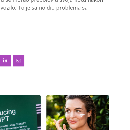
 vozilo. To je samo dio problema sa