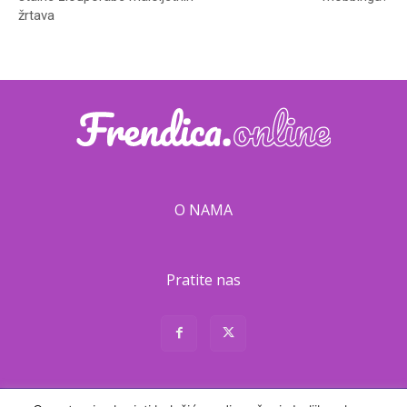
žrtava
O NAMA
Pratite nas