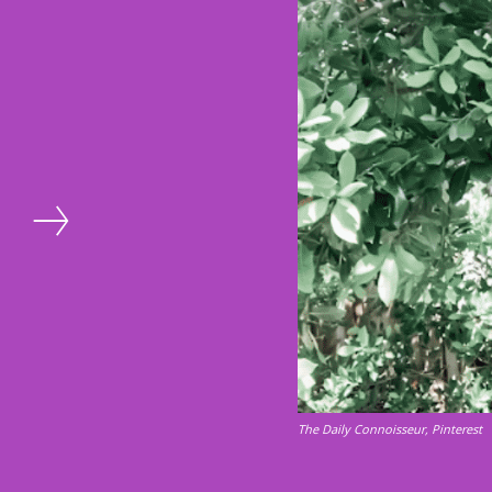
The Daily Connoisseur, Pinterest